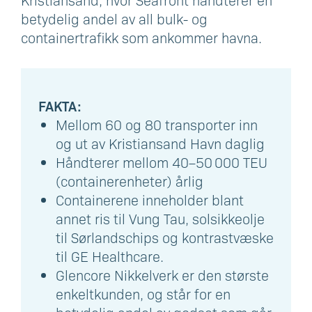
betydelig andel av all bulk- og
containertrafikk som ankommer havna.
FAKTA:
Mellom 60 og 80 transporter inn
og ut av Kristiansand Havn daglig
Håndterer mellom 40–50 000 TEU
(containerenheter) årlig
Containerene inneholder blant
annet ris til Vung Tau, solsikkeolje
til Sørlandschips og kontrastvæske
til GE Healthcare.
Glencore Nikkelverk er den største
enkeltkunden, og står for en