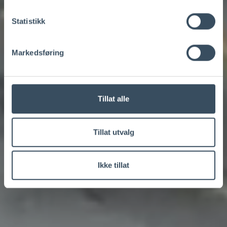
Statistikk
Markedsføring
Tillat alle
Tillat utvalg
Ikke tillat