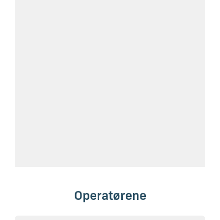
Operatørene