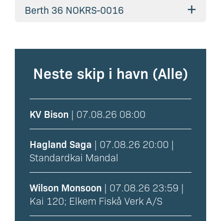
+
Berth 36 NOKRS-0016
Neste skip i havn (
Alle
)
KV Bison
| 07.08.26 08:00
Hagland Saga
| 07.08.26 20:00 |
Standardkai Mandal
Wilson Monsoon
| 07.08.26 23:59 |
Kai 120; Elkem Fiskå Verk A/S