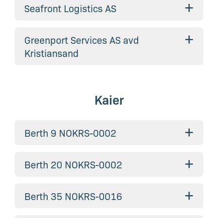
+
Seafront Logistics AS
+
Greenport Services AS avd
Kristiansand
Kaier
+
Berth 9 NOKRS-0002
+
Berth 20 NOKRS-0002
+
Berth 35 NOKRS-0016