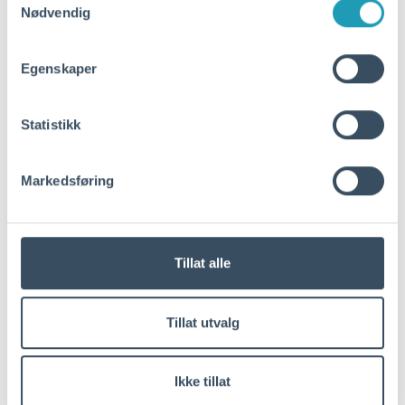
Nødvendig
Egenskaper
Statistikk
Markedsføring
Tillat alle
Tillat utvalg
Ikke tillat