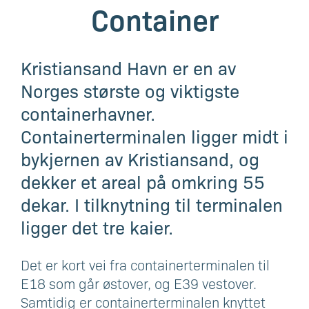
Container
Kristiansand Havn er en av
Norges største og viktigste
containerhavner.
Containerterminalen ligger midt i
bykjernen av Kristiansand, og
dekker et areal på omkring 55
dekar. I tilknytning til terminalen
ligger det tre kaier.
Det er kort vei fra containerterminalen til
E18 som går østover, og E39 vestover.
Samtidig er containerterminalen knyttet