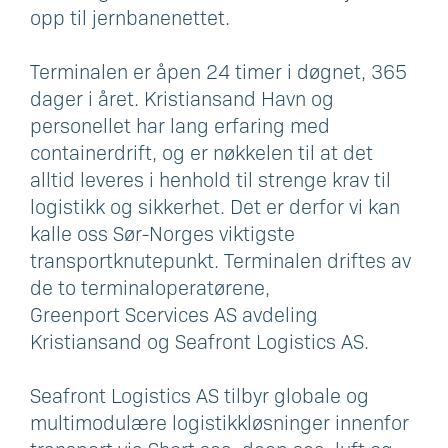
opp til jernbanenettet.
Terminalen er åpen 24 timer i døgnet, 365
dager i året. Kristiansand Havn og
personellet har lang erfaring med
containerdrift, og er nøkkelen til at det
alltid leveres i henhold til strenge krav til
logistikk og sikkerhet. Det er derfor vi kan
kalle oss Sør-Norges viktigste
transportknutepunkt. Terminalen driftes av
de to terminaloperatørene,
Greenport Scervices AS avdeling
Kristiansand og Seafront Logistics AS.
Seafront Logistics AS tilbyr globale og
multimodulære logistikkløsninger innenfor