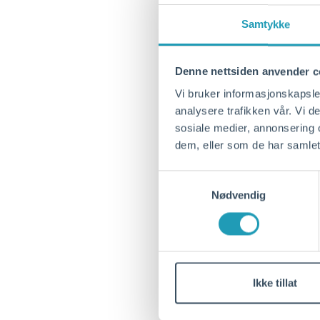
Samtykke
Denne nettsiden anvender c
Vi bruker informasjonskapsler
analysere trafikken vår. Vi 
sosiale medier, annonsering 
dem, eller som de har samlet
Samtykkevalg
Nødvendig
Ikke tillat