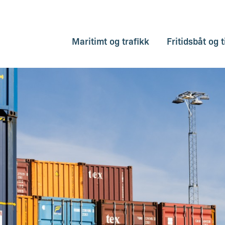
Maritimt og trafikk
Fritidsbåt og t