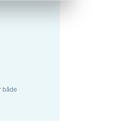
er både