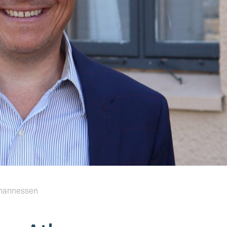
ohannessen