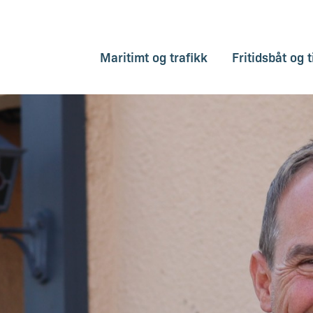
Maritimt og trafikk
Fritidsbåt og t