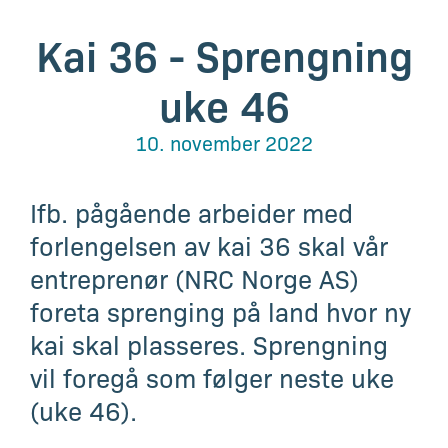
Kai 36 - Sprengning
uke 46
10. november 2022
Ifb. pågående arbeider med
forlengelsen av kai 36 skal vår
entreprenør (NRC Norge AS)
foreta sprenging på land hvor ny
kai skal plasseres. Sprengning
vil foregå som følger neste uke
(uke 46).