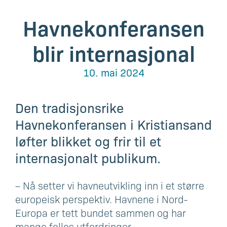
Havnekonferansen
blir internasjonal
10. mai 2024
Den tradisjonsrike
Havnekonferansen i Kristiansand
løfter blikket og frir til et
internasjonalt publikum.
– Nå setter vi havneutvikling inn i et større
europeisk perspektiv. Havnene i Nord-
Europa er tett bundet sammen og har
mange felles utfordringer.