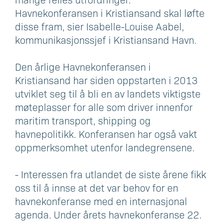
Havnekonferansen i Kristiansand skal løfte
disse fram, sier Isabelle-Louise Aabel,
kommunikasjonssjef i Kristiansand Havn.
Den årlige Havnekonferansen i
Kristiansand har siden oppstarten i 2013
utviklet seg til å bli en av landets viktigste
møteplasser for alle som driver innenfor
maritim transport, shipping og
havnepolitikk. Konferansen har også vakt
oppmerksomhet utenfor landegrensene.
- Interessen fra utlandet de siste årene fikk
oss til å innse at det var behov for en
havnekonferanse med en internasjonal
agenda. Under årets havnekonferanse 22.