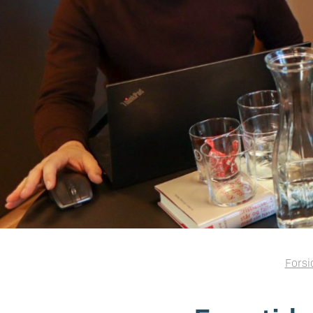
Forsi