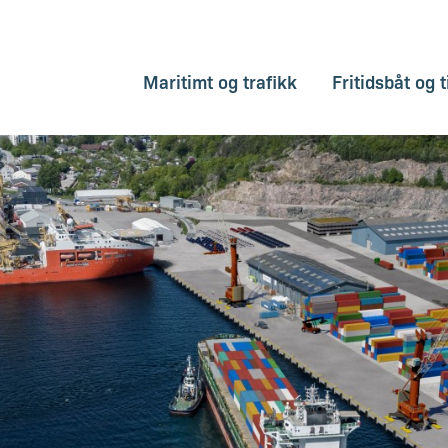
Maritimt og trafikk
Fritidsbåt og t