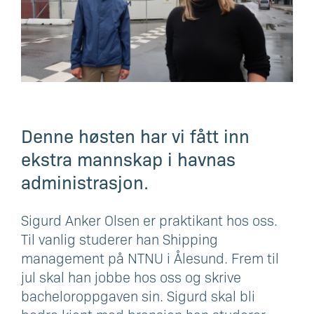
Denne høsten har vi fått inn
ekstra mannskap i havnas
administrasjon.
Sigurd Anker Olsen er praktikant hos oss.
Til vanlig studerer han Shipping
management på NTNU i Ålesund. Frem til
jul skal han jobbe hos oss og skrive
bacheloroppgaven sin. Sigurd skal bli