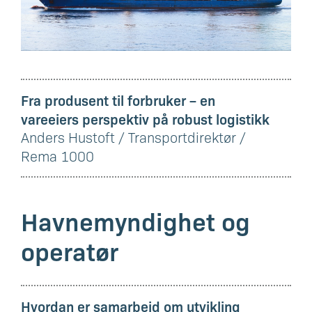
Fra produsent til forbruker – en
vareeiers perspektiv på robust logistikk
Anders Hustoft / Transportdirektør /
Rema 1000
Havnemyndighet og
operatør
Hvordan er samarbeid om utvikling