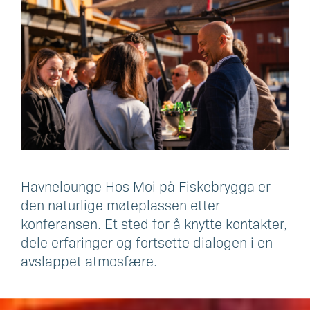
Havnelounge Hos Moi på Fiskebrygga er
den naturlige møteplassen etter
konferansen. Et sted for å knytte kontakter,
dele erfaringer og fortsette dialogen i en
avslappet atmosfære.