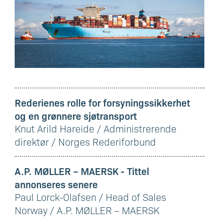
Rederienes rolle for forsyningssikkerhet
og en grønnere sjøtransport
Knut Arild Hareide / Administrerende
direktør / Norges Rederiforbund
A.P. MØLLER – MAERSK - Tittel
annonseres senere
Paul Lorck-Olafsen / Head of Sales
Norway / A.P. MØLLER – MAERSK