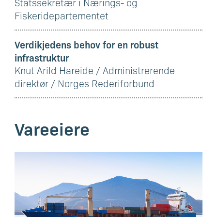
Statssekretær i Nærings- og
Fiskeridepartementet
Verdikjedens behov for en robust
infrastruktur
Knut Arild Hareide / Administrerende
direktør / Norges Rederiforbund
Vareeiere