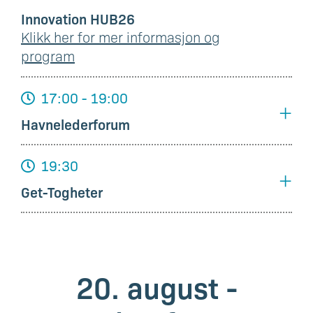
Innovation HUB26
Klikk her for mer informasjon og
program
17:00 - 19:00
+
Havnelederforum
19:30
+
Get-Togheter
20. august -