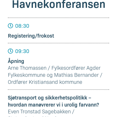
Havnekonferansen
08:30
Registering/frokost
09:30
Åpning
Arne Thomassen / Fylkesordfører Agder
Fylkeskommune og Mathias Bernander /
Ordfører Kristiansand kommune
Sjøtransport og sikkerhetspolitikk –
hvordan manøvrerer vi i urolig farvann?
Even Tronstad Sagebakken /