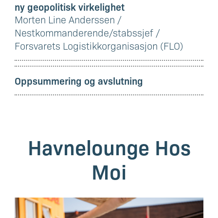
ny geopolitisk virkelighet
Morten Line Anderssen /
Nestkommanderende/stabssjef /
Forsvarets Logistikkorganisasjon (FLO)
Oppsummering og avslutning
Havnelounge Hos
Moi