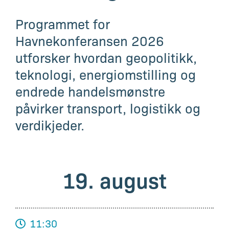
Programmet for
Havnekonferansen 2026
utforsker hvordan geopolitikk,
teknologi, energiomstilling og
endrede handelsmønstre
påvirker transport, logistikk og
verdikjeder.
19. august
11:30